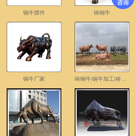
铜牛摆件
铸铜牛
铜牛厂家
铸铜牛|铜牛加工|铸铜雕塑牛