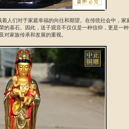
载着人们对于家庭幸福的向往和期望。在传统社会中，家
荣的基石。因此，送子观音不仅仅是一种信仰，更是一种
及对家族传承和发展的重视。