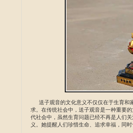
送子观音的文化意义不仅仅在于生育和
求。在传统社会中，送子观音是一种重要的
代社会中，虽然生育问题已经不再是人们关
义。她提醒人们珍惜生命、追求幸福，同时