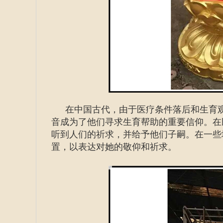
在中国古代，由于医疗条件落后和生育
音成为了他们寻求生育帮助的重要信仰。在
听到人们的祈求，并给予他们子嗣。在一些
置，以表达对她的敬仰和祈求。