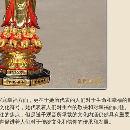
家庭幸福方面，更在于她所代表的人们对于生命和幸福的
文化符号，她代表着人们对生命的敬畏和对幸福的向往。
注的焦点，但是送子观音所承载的文化内涵仍然具有重要
也促进着人们对于传统文化和信仰的传承和发展。