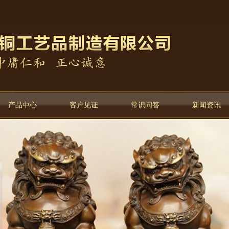
产品中心
客户见证
常识问答
新闻资讯