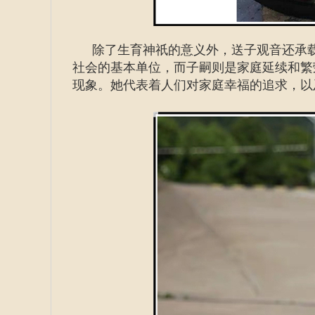
除了生育神祇的意义外，送子观音还承
社会的基本单位，而子嗣则是家庭延续和繁
现象。她代表着人们对家庭幸福的追求，以