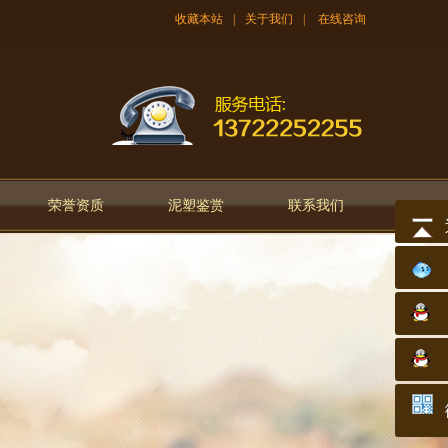
收藏本站
|
关于我们
|
在线咨询
荣誉资质
泥塑鉴赏
联系我们