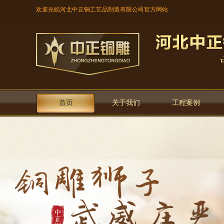
欢迎光临河北中正铜工艺品制造有限公司官方网站
首页
关于我们
工程案例