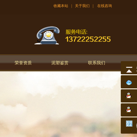
收藏本站
|
关于我们
|
在线咨询
荣誉资质
泥塑鉴赏
联系我们