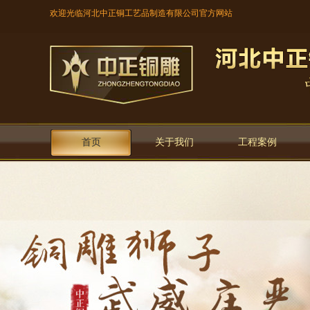
欢迎光临河北中正铜工艺品制造有限公司官方网站
首页
关于我们
工程案例