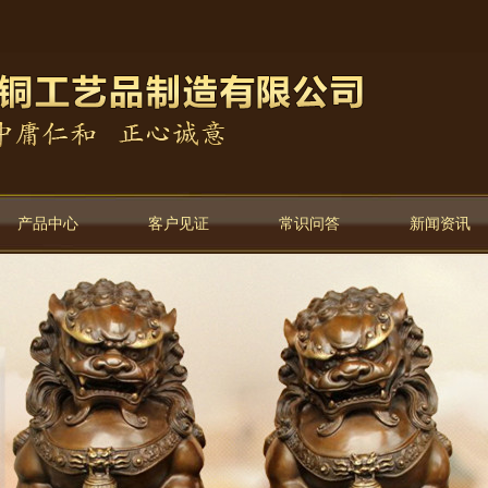
产品中心
客户见证
常识问答
新闻资讯