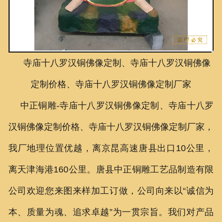
联系我们
寺庙十八罗汉铜佛像定制、寺庙十八罗汉铜佛像
定制价格、寺庙十八罗汉铜佛像定制厂家
中正铜雕-
寺庙十八罗汉铜佛像定制、
寺庙十八罗
汉铜佛像定制价格、
寺庙十八罗汉铜佛像定制厂家
，
我厂地理位置优越，离京昆高速唐县出口10公里，
离天津海港160公里。唐县中正铜雕工艺品制造有限
公司欢迎您来图来样加工订做，公司向来以“诚信为
本、质量为魂、追求卓越”为一贯宗旨。我们对产品